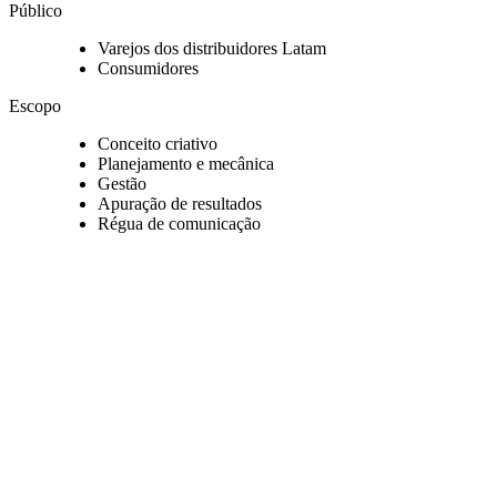
Público
Varejos dos distribuidores Latam
Consumidores
Escopo
Conceito criativo
Planejamento e mecânica
Gestão
Apuração de resultados
Régua de comunicação