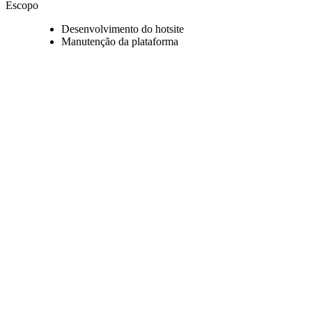
Escopo
Desenvolvimento do hotsite
Manutenção da plataforma