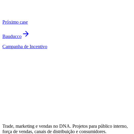
Próximo case
Bauducco
Campanha de Incentivo
contato@agenciamolla.com.br
Trade, marketing e vendas no DNA. Projetos para público interno,
força de vendas, canais de distribuição e consumidores.